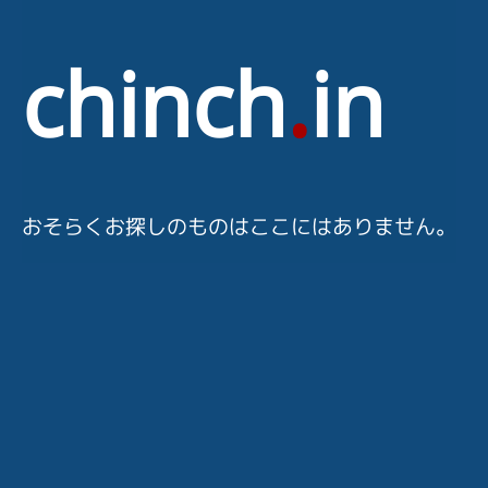
chinch
.
in
おそらくお探しのものはここにはありません。